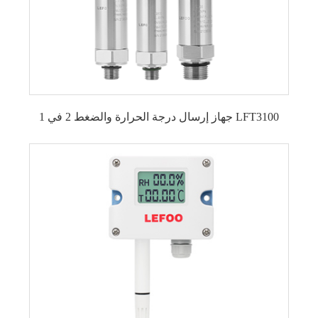
جهاز إرسال درجة الحرارة والضغط 2 في 1 LFT3100