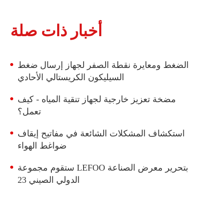
أخبار ذات صلة
الضغط ومعايرة نقطة الصفر لجهاز إرسال ضغط
السيليكون الكريستالي الأحادي
مضخة تعزيز خارجية لجهاز تنقية المياه - كيف
تعمل؟
استكشاف المشكلات الشائعة في مفاتيح إيقاف
ضواغط الهواء
ستقوم مجموعة LEFOO بتحرير معرض الصناعة
الدولي الصيني 23