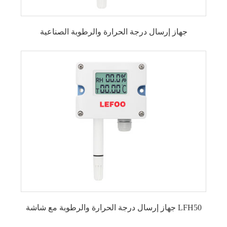
جهاز إرسال درجة الحرارة والرطوبة الصناعية
جهاز إرسال درجة الحرارة والرطوبة مع شاشة
عرض LFH10
مرسل درجة الحرارة والرطوبة الاقتصادي
LFH10A
جهاز إرسال درجة الحرارة والرطوبة مع شاشة
LFH50
مرسل درجة الحرارة والرطوبة الخارجي LFH52
جهاز إرسال درجة الحرارة والرطوبة لدرجات
الحرارة العالية LFH70
جهاز إرسال درجة الحرارة والرطوبة المدمج
LFH75
مرسل درجة الحرارة والرطوبة الآمن جوهريًا
LFH71
جهاز إرسال درجة الحرارة والرطوبة مع شاشة LFH50
مسبار مرسل درجة الحرارة والرطوبة LFH51