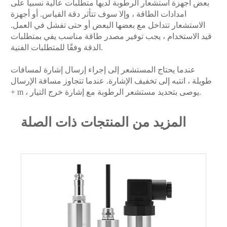
بعض أجهزة استشعار الرطوبة لديها متطلبات عالية نسبيا على
امدادات الطاقة ، وإلا سوف تتأثر دقة القياس. أو أجهزة
الاستشعار تتداخل مع بعضها البعض أو حتى تفشل في العمل.
قيد الاستخدام ، يجب توفير مصدر طاقة مناسب يفي بمتطلبات
الدقة وفقًا للمتطلبات الفنية.
عندما يحتاج المستشعر إلى إجراء إرسال إشارة لمسافات
طويلة ، انتبه إلى تخفيف الإشارة. عندما تتجاوز مسافة الإرسال
+ m ، يوصى بتحديد مستشعر الرطوبة مع إشارة خرج التيار.
المزيد من المنتجات ذات الصلة