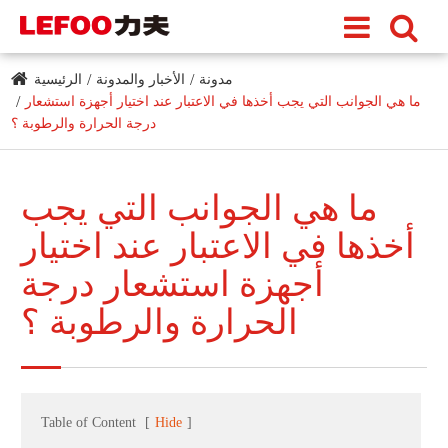
مدونة
الأخبار والمدونة
الرئيسية
ما هي الجوانب التي يجب أخذها في الاعتبار عند اختيار أجهزة استشعار
درجة الحرارة والرطوبة ؟
ما هي الجوانب التي يجب
أخذها في الاعتبار عند اختيار
أجهزة استشعار درجة
الحرارة والرطوبة ؟
Table of Content
[
Hide
]