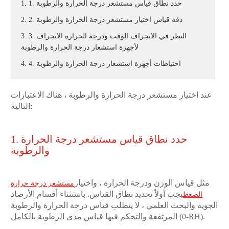
1. 1. حدد نطاق قياس مستشعر درجة الحرارة والرطوبة
2. 2. دقة قياس اختيار مستشعر درجة الحرارة والرطوبة
3. 3. النظر في الانجراف الوقت ودرجة الحرارة الانجراف
لأجهزة استشعار درجة الحرارة والرطوبة
4. 4. احتياطات أجهزة استشعار درجة الحرارة والرطوبة
عند اختيار مستشعر درجة الحرارة والرطوبة ، هناك الاعتبارات
التالية:
1. حدد نطاق قياس مستشعر درجة الحرارة
والرطوبة
مثل قياس الوزن ودرجة الحرارة ، واختيار
مستشعر درجة حرارة
يجب أولاً تحديد نطاق القياس. باستثناء أقسام الأرصاد
الضغط
الجوية والبحث العلمي ، لا يتطلب قياس درجة الحرارة والرطوبة
المرتفعة والتحكم فيها قياس مدى الرطوبة بالكامل (0-RH).