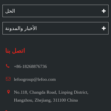
الحل
الأخبار والمدونة
اتصل بنا
+86-18268876736
lefoogroup@lefoo.com
No.118, Changda Road, Linping District,
Hangzhou, Zhejiang, 311100 China