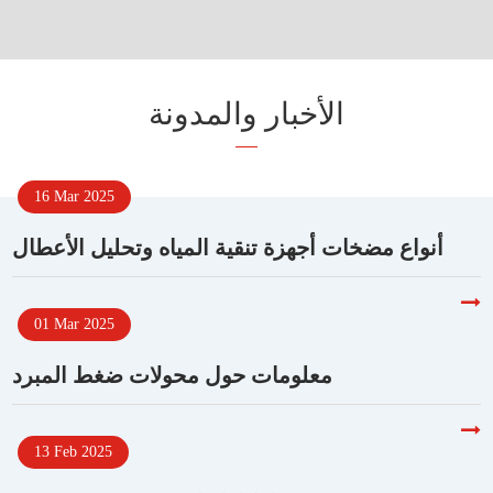
الأخبار والمدونة
16 Mar 2025
أنواع مضخات أجهزة تنقية المياه وتحليل الأعطال
01 Mar 2025
معلومات حول محولات ضغط المبرد
13 Feb 2025