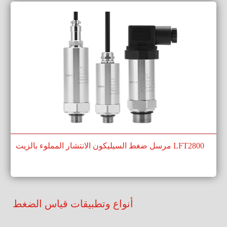
مرسل ضغط السيليكون الانتشار المملوء بالزيت LFT2800
أنواع وتطبيقات قياس الضغط