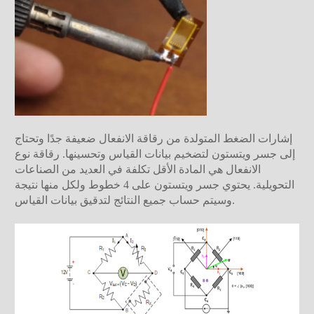
إشارات الضغط المتولدة من رقاقة الانفعال ضعيفة جدًا وتحتاج
إلى جسر ويتستون لتضخيم بيانات القياس وتحسينها. رقاقة نوع
الانفعال هي المادة الأقل تكلفة في العديد من الصناعات
التحويلية. يحتوي جسر ويتستون على 4 خطوط ولكل منها نتيجة
وسيتم حساب جميع النتائج لتدقيق بيانات القياس.