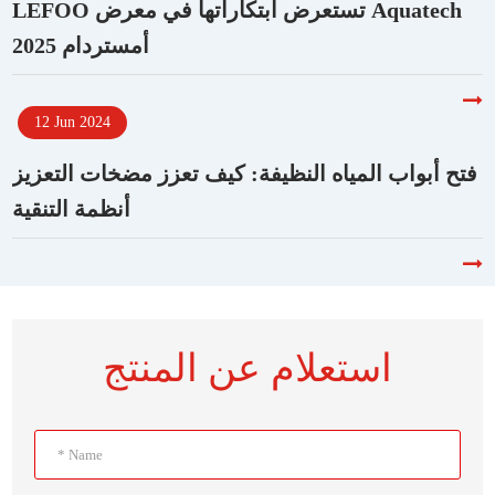
LEFOO تستعرض ابتكاراتها في معرض Aquatech
أمستردام 2025
12 Jun 2024
فتح أبواب المياه النظيفة: كيف تعزز مضخات التعزيز
أنظمة التنقية
استعلام عن المنتج