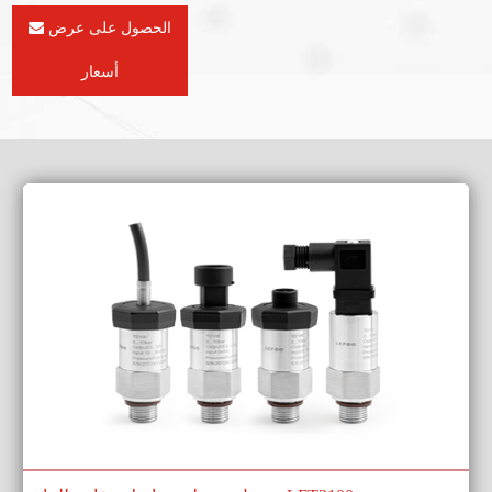
الحصول على عرض
أسعار