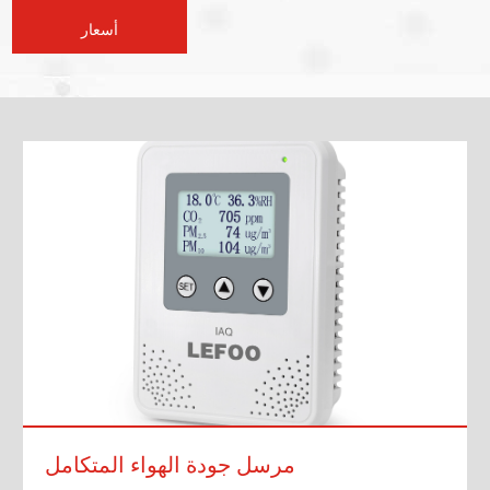
أسعار
مرسل جودة الهواء المتكامل