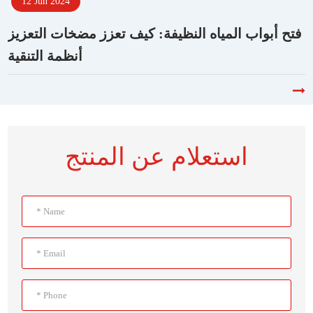
12 Jun 2024
فتح أبواب المياه النظيفة: كيف تعزز مضخات التعزيز
أنظمة التنقية
استعلام عن المنتج