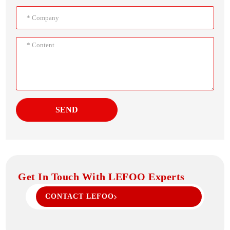
SEND
Get In Touch With LEFOO Experts
CONTACT LEFOO