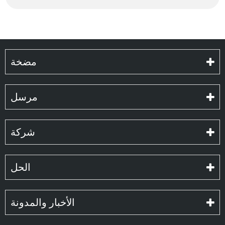
مضخة
مرسل
شركة
الحل
الأخبار والمدونة