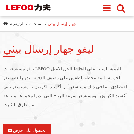
جهاز إرسال بيئي
المنتجات
الرئيسية
ليفو جهاز إرسال بيئي
توفر مستشعرات LEFOO البيئية المثبتة على الحائط الحل الأمثل
لحماية البيئة محطة الطقس على رصيف الدفيئة تبدو رائعة بسعر
اقتصادي. بما في ذلك مستشعر أول أكسيد الكربون ، ومستشعر ثاني
أكسيد الكربون ، ومستشعر سرعة الرياح التي لديها مجموعة متنوعة
من طرق التثبيت.
الحصول على عرض