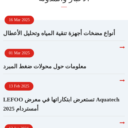
16 Mar 2025
أنواع مضخات أجهزة تنقية المياه وتحليل الأعطال
01 Mar 2025
معلومات حول محولات ضغط المبرد
13 Feb 2025
LEFOO تستعرض ابتكاراتها في معرض Aquatech
أمستردام 2025