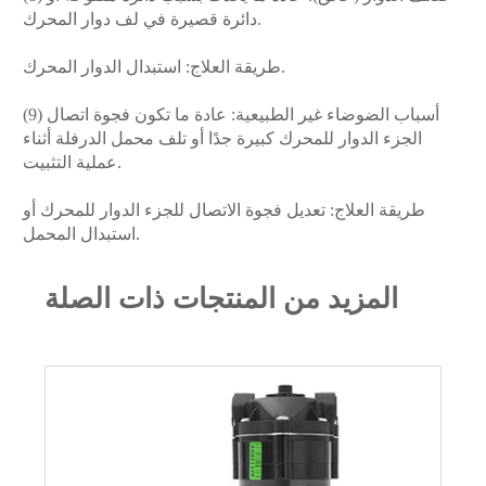
دائرة قصيرة في لف دوار المحرك.
طريقة العلاج: استبدال الدوار المحرك.
(9) أسباب الضوضاء غير الطبيعية: عادة ما تكون فجوة اتصال
الجزء الدوار للمحرك كبيرة جدًا أو تلف محمل الدرفلة أثناء
عملية التثبيت.
طريقة العلاج: تعديل فجوة الاتصال للجزء الدوار للمحرك أو
استبدال المحمل.
المزيد من المنتجات ذات الصلة