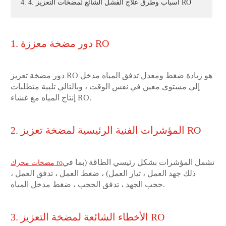
4. 4. أسباب وطرق علاج الفشل الشائع لمضخات التعزيز RO
1. دور مضخة معززة RO
دور مضخة تعزيز RO هو زيادة ضغط ومعدل تدفق المياه مدخل
إلى مستوى معين في نفس الوقت ، وبالتالي تلبية متطلبات
إنتاج المياه مع غشاء RO.
2. المؤشرات الفنية الرئيسية لمضخة تعزيز RO
تشمل المؤشرات بشكل رئيسي الطاقة (بما في
مضخات محرك ro
ذلك جهد العمل ، تيار العمل) ، ضغط العمل ، تدفق العمل ،
حجب الجهد ، تدفق الحجب ، ضغط مدخل المياه.
3. الأخطاء الشائعة لمضخة التعزيز RO