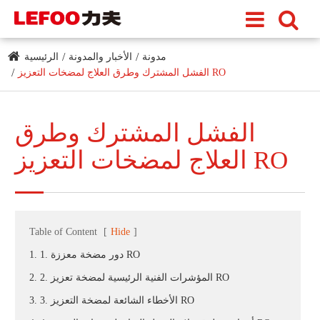
مدونة
الأخبار والمدونة
الرئيسية
الفشل المشترك وطرق العلاج لمضخات التعزيز RO
الفشل المشترك وطرق
العلاج لمضخات التعزيز RO
Table of Content
[
Hide
]
1. 1. دور مضخة معززة RO
2. 2. المؤشرات الفنية الرئيسية لمضخة تعزيز RO
3. 3. الأخطاء الشائعة لمضخة التعزيز RO