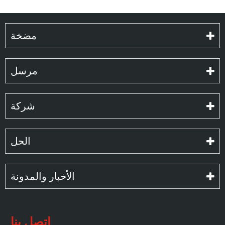
مضخة
مرسل
شركة
الحل
الأخبار والمدونة
اتصل بنا