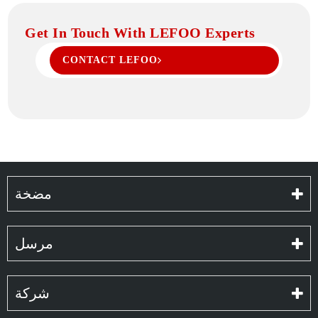
Get In Touch With LEFOO Experts
CONTACT LEFOO
مضخة
مرسل
شركة