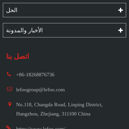
الحل
الأخبار والمدونة
اتصل بنا
+86-18268876736
lefoogroup@lefoo.com
No.118, Changda Road, Linping District,
Hangzhou, Zhejiang, 311100 China
https://www.lefoo.com/