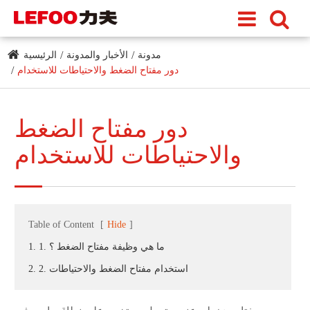
مدونة
الأخبار والمدونة
الرئيسية
دور مفتاح الضغط والاحتياطات للاستخدام
دور مفتاح الضغط
والاحتياطات للاستخدام
Table of Content
[
Hide
]
1. 1. ما هي وظيفة مفتاح الضغط ؟
2. 2. استخدام مفتاح الضغط والاحتياطات