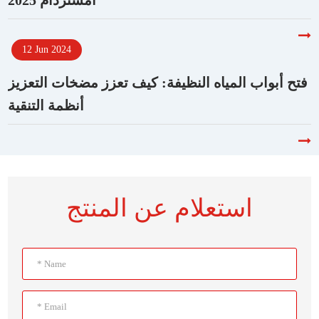
أمستردام 2025
12 Jun 2024
فتح أبواب المياه النظيفة: كيف تعزز مضخات التعزيز
أنظمة التنقية
استعلام عن المنتج