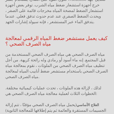
خرج أجهزة استشعار ضغط مياه الشرب. توفر بعض أجهزة
استشعار الضغط لمضخة المياه مخرجات قائمة على الصفر ،
ويحدث الضغط الصفري عند عدم حدوث تدفق فعلي. عندما
يتدفق الماء عبر المستشعر ، فإنه سيولد إشارات الجهد.
كيف يعمل مستشعر ضغط المياه الرقمي لمعالجة
مياه الصرف الصحي ؟
مياه الصرف الصحي هي مياه الصرف الصحي المستخدمة من
قبل المجتمع. إنه ماء أسود أو رمادي وله رائحة كريهة. من أجل
تنظيف مياه الصرف الصحي من الملوثات ، نقوم بمعالجة مياه
الصرف الصحي باستخدام مستشعر ضغط أنابيب المياه لمعالجة
مياه الصرف الصحي.
لذلك ، لإزالة هذه الملوثات ، تحدث عمليات كيميائية مختلفة.
الخطوات الثلاث لعملية معالجة مياه الصرف الصحي هي:
(يحمل مياه الصرف الصحي مؤقتًا ، تتم إزالة
العلاج الأساسي
الجسيمات المستقرة والعائمة ثم يتم إطلاقها للمعالجة الثانوية)