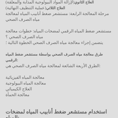
(لإزالة المواد البيولوجية المذابة والمعلقة)
العلاج الثانوي
(عملية التنظيف النهائية)
العلاج الثلاثي
مرحلة المعالجة الرابعة: مستشعر ضغط أنابيب المياه لمعالجة
مياه الصرف الصحي
مستشعر ضغط المياه الرقمي لمضخات المياه: خطوات معالجة
مياه الصرف الصحي ؟
يتضمن إجراء معالجة مياه الصرف الصحي الخطوة التالية ؛
طرق معالجة مياه الصرف الصحي بواسطة مستشعر ضغط المياه
الرقمي:
الطرق الأربعة الشائعة لمعالجة مياه الصرف الصحي هي:
معالجة المياه الفيزيائية
معالجة المياه البيولوجية
العلاج الكيميائي
معالجة الحمأة
استخدام مستشعر ضغط أنابيب المياه لمضخات
المياه: