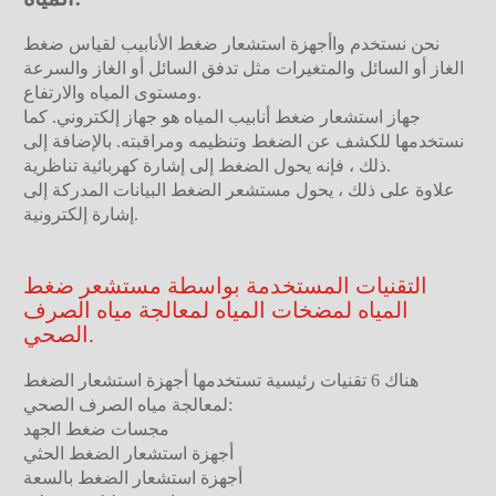
نحن نستخدم واأجهزة استشعار ضغط الأنابيب لقياس ضغط
الغاز أو السائل والمتغيرات مثل تدفق السائل أو الغاز والسرعة
ومستوى المياه والارتفاع.
جهاز استشعار ضغط أنابيب المياه هو جهاز إلكتروني. كما
نستخدمها للكشف عن الضغط وتنظيمه ومراقبته. بالإضافة إلى
ذلك ، فإنه يحول الضغط إلى إشارة كهربائية تناظرية.
علاوة على ذلك ، يحول مستشعر الضغط البيانات المدركة إلى
إشارة إلكترونية.
التقنيات المستخدمة بواسطة مستشعر ضغط
المياه لمضخات المياه لمعالجة مياه الصرف
الصحي.
هناك 6 تقنيات رئيسية تستخدمها أجهزة استشعار الضغط
لمعالجة مياه الصرف الصحي:
مجسات ضغط الجهد
أجهزة استشعار الضغط الحثي
أجهزة استشعار الضغط بالسعة