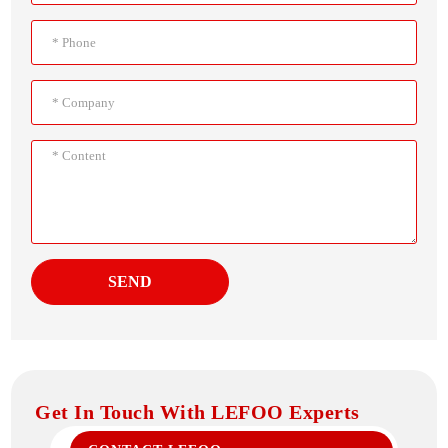
SEND
Get In Touch With LEFOO Experts