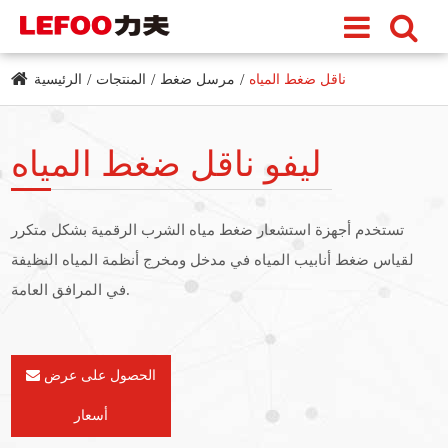
ناقل ضغط المياه
مرسل ضغط
المنتجات
الرئيسية
ليفو ناقل ضغط المياه
تستخدم أجهزة استشعار ضغط مياه الشرب الرقمية بشكل متكرر
لقياس ضغط أنابيب المياه في مدخل ومخرج أنظمة المياه النظيفة
في المرافق العامة.
الحصول على عرض
أسعار