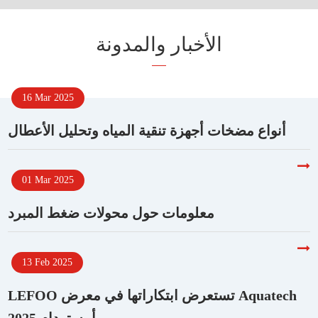
الأخبار والمدونة
16 Mar 2025
أنواع مضخات أجهزة تنقية المياه وتحليل الأعطال
01 Mar 2025
معلومات حول محولات ضغط المبرد
13 Feb 2025
LEFOO تستعرض ابتكاراتها في معرض Aquatech