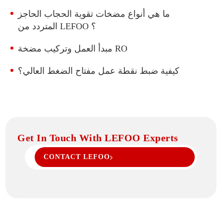
ما هي أنواع مضخات تقوية الحجاب الحاجز
المتردد من LEFOO ؟
مبدأ العمل وتركيب مضخة RO
كيفية ضبط نقطة عمل مفتاح الضغط العالي؟
Get In Touch With LEFOO Experts
CONTACT LEFOO