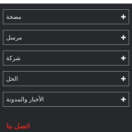
مضخة
مرسل
شركة
الحل
الأخبار والمدونة
اتصل بنا