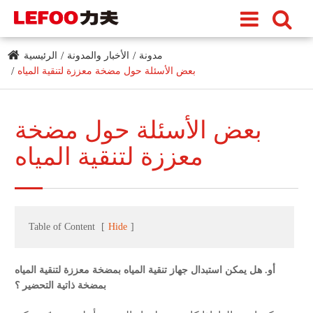
مدونة
الأخبار والمدونة
الرئيسية
بعض الأسئلة حول مضخة معززة لتنقية المياه
بعض الأسئلة حول مضخة
معززة لتنقية المياه
Table of Content
[
Hide
]
أو. هل يمكن استبدال جهاز تنقية المياه بمضخة معززة لتنقية المياه
بمضخة ذاتية التحضير ؟